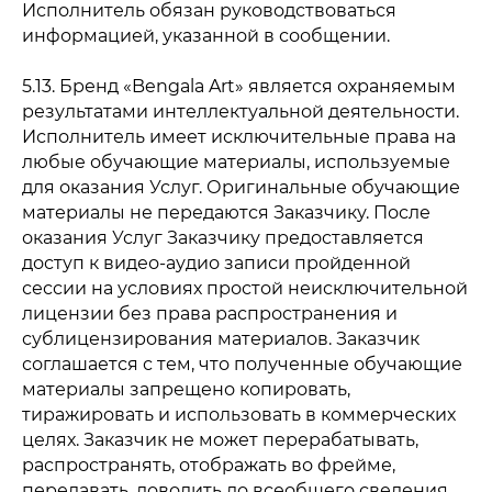
Исполнитель обязан руководствоваться
информацией, указанной в сообщении.
5.13. Бренд «Bengala Art» является охраняемым
результатами интеллектуальной деятельности.
Исполнитель имеет исключительные права на
любые обучающие материалы, используемые
для оказания Услуг. Оригинальные обучающие
материалы не передаются Заказчику. После
оказания Услуг Заказчику предоставляется
доступ к видео-аудио записи пройденной
сессии на условиях простой неисключительной
лицензии без права распространения и
сублицензирования материалов. Заказчик
соглашается с тем, что полученные обучающие
материалы запрещено копировать,
тиражировать и использовать в коммерческих
целях. Заказчик не может перерабатывать,
распространять, отображать во фрейме,
передавать, доводить до всеобщего сведения