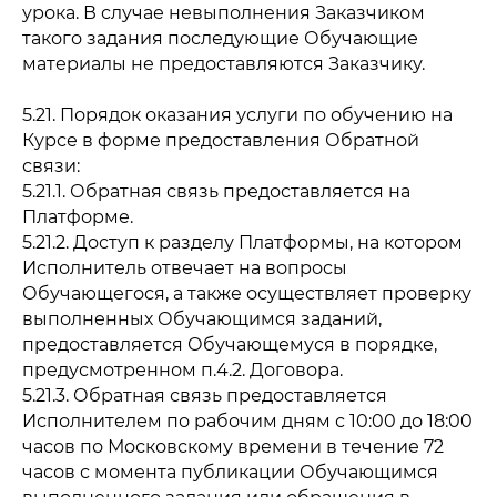
урока. В случае невыполнения Заказчиком
такого задания последующие Обучающие
материалы не предоставляются Заказчику.
5.21. Порядок оказания услуги по обучению на
Курсе в форме предоставления Обратной
связи:
5.21.1. Обратная связь предоставляется на
Платформе.
5.21.2. Доступ к разделу Платформы, на котором
Исполнитель отвечает на вопросы
Обучающегося, а также осуществляет проверку
выполненных Обучающимся заданий,
предоставляется Обучающемуся в порядке,
предусмотренном п.4.2. Договора.
5.21.3. Обратная связь предоставляется
Исполнителем по рабочим дням с 10:00 до 18:00
часов по Московскому времени в течение 72
часов с момента публикации Обучающимся