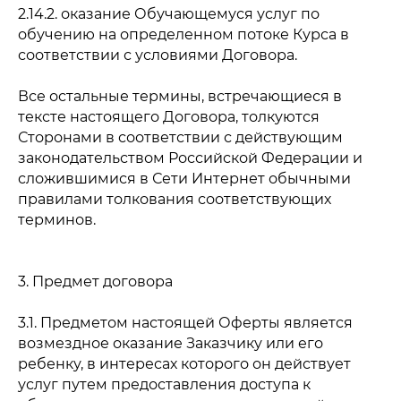
2.14.2. оказание Обучающемуся услуг по
обучению на определенном потоке Курса в
соответствии с условиями Договора.
Все остальные термины, встречающиеся в
тексте настоящего Договора, толкуются
Сторонами в соответствии с действующим
законодательством Российской Федерации и
сложившимися в Сети Интернет обычными
правилами толкования соответствующих
терминов.
3. Предмет договора
3.1. Предметом настоящей Оферты является
возмездное оказание Заказчику или его
ребенку, в интересах которого он действует
услуг путем предоставления доступа к