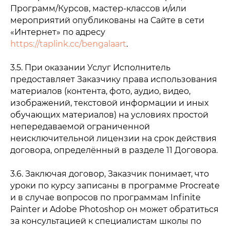
Программ/Курсов, мастер-классов и/или
мероприятий опубликованы на Сайте в сети
«Интернет» по адресу
https://taplink.cc/bengalaart
.
3.5. При оказании Услуг Исполнитель
предоставляет Заказчику права использования
материалов (контента, фото, аудио, видео,
изображений, текстовой информации и иных
обучающих материалов) на условиях простой
непередаваемой ограниченной
неисключительной лицензии на срок действия
договора, определённый в разделе 11 Договора.
3.6. Заключая договор, Заказчик понимает, что
уроки по курсу записаны в программе Procreate
и в случае вопросов по программам Infinite
Painter и Adobe Photoshop он может обратиться
за консультацией к специалистам школы по