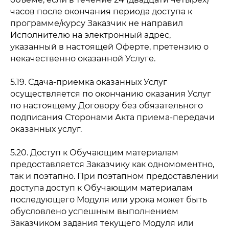
часов после окончания периода доступа к
программе/курсу Заказчик не направил
Исполнителю на электронный адрес,
указанный в настоящей Оферте, претензию о
некачественно оказанной Услуге.
5.19. Сдача-приемка оказанных Услуг
осуществляется по окончанию оказания Услуг
по настоящему Договору без обязательного
подписания Сторонами Акта приема-передачи
оказанных услуг.
5.20. Доступ к Обучающим материалам
предоставляется Заказчику как одномоментно,
так и поэтапно. При поэтапном предоставлении
доступа доступ к Обучающим материалам
последующего Модуля или урока может быть
обусловлено успешным выполнением
Заказчиком задания текущего Модуля или