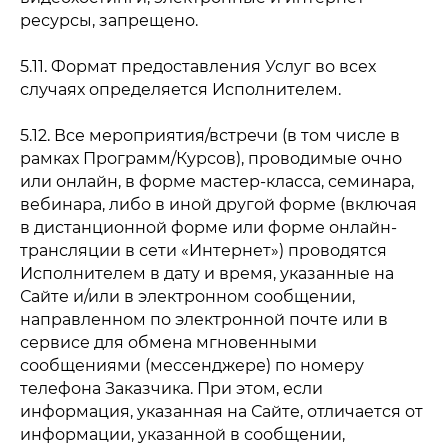
ресурсы, запрещено.
5.11. Формат предоставления Услуг во всех
случаях определяется Исполнителем.
5.12. Все мероприятия/встречи (в том числе в
рамках Программ/Курсов), проводимые очно
или онлайн, в форме мастер-класса, семинара,
вебинара, либо в иной другой форме (включая
в дистанционной форме или форме онлайн-
трансляции в сети «Интернет») проводятся
Исполнителем в дату и время, указанные на
Сайте и/или в электронном сообщении,
направленном по электронной почте или в
сервисе для обмена мгновенными
сообщениями (мессенджере) по номеру
телефона Заказчика. При этом, если
информация, указанная на Сайте, отличается от
информации, указанной в сообщении,