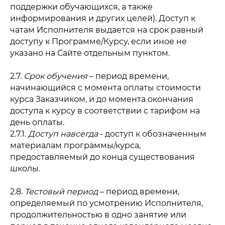
поддержки обучающихся, а также
информирования и других целей). Доступ к
чатам Исполнителя выдается на срок равный
доступу к Программе/Курсу, если иное не
указано на Сайте отдельным пунктом.
2.7.
Срок обучения
– период времени,
начинающийся с момента оплаты стоимости
курса Заказчиком, и до момента окончания
доступа к курсу в соответствии с тарифом на
день оплаты.
2.7.1.
Доступ навсегда
- доступ к обозначенным
материалам программы/курса,
предоставляемый до конца существования
школы.
2.8.
Тестовый период
– период времени,
определяемый по усмотрению Исполнителя,
продолжительностью в одно занятие или