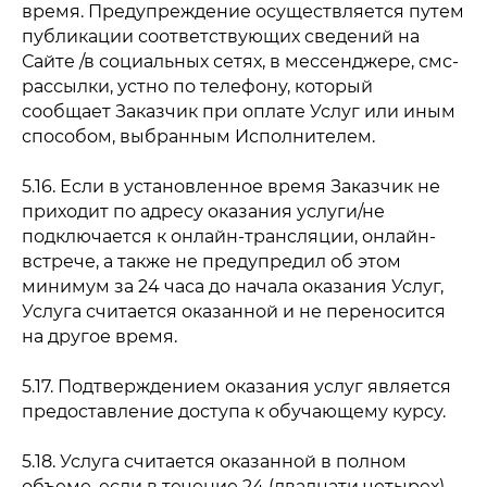
время. Предупреждение осуществляется путем
публикации соответствующих сведений на
Сайте /в социальных сетях, в мессенджере, смс-
рассылки, устно по телефону, который
сообщает Заказчик при оплате Услуг или иным
способом, выбранным Исполнителем.
5.16. Если в установленное время Заказчик не
приходит по адресу оказания услуги/не
подключается к онлайн-трансляции, онлайн-
встрече, а также не предупредил об этом
минимум за 24 часа до начала оказания Услуг,
Услуга считается оказанной и не переносится
на другое время.
5.17. Подтверждением оказания услуг является
предоставление доступа к обучающему курсу.
5.18. Услуга считается оказанной в полном
объеме, если в течение 24 (двадцати четырех)