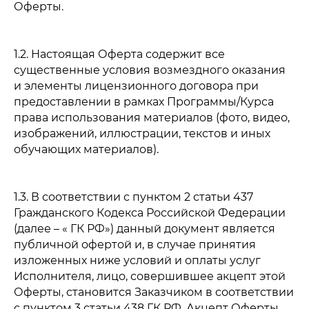
Оферты.
1.2. Настоящая Оферта содержит все
существенные условия возмездного оказания
и элементы лицензионного договора при
предоставлении в рамках Программы/Курса
права использования материалов (фото, видео,
изображений, иллюстрации, текстов и иных
обучающих материалов).
1.3. В соответствии с пунктом 2 статьи 437
Гражданского Кодекса Российской Федерации
(далее – « ГК РФ») данный документ является
публичной офертой и, в случае принятия
изложенных ниже условий и оплаты услуг
Исполнителя, лицо, совершившее акцепт этой
Оферты, становится Заказчиком в соответствии
с пунктом 3 статьи 438 ГК РФ. Акцепт Оферты