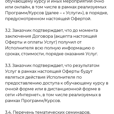
обучающему курсу и иных мероприятий очно
или онлайн, в том числе в рамках реализуемых
Программ/Курсов (далее – « Услуги»), в порядке,
предусмотренном настоящей Офертой.
3.2. Заказчик подтверждает, что до момента
заключения Договора (акцепта настоящей
Оферты и оплаты Услуг) получил от
Исполнителя всю полную информацию о
сроках, стоимости, порядке оказания Услуг.
3.3. Заказчик подтверждает, что результатом
Услуг в рамках настоящей Оферты будут
являться действия Исполнителя по
предоставлению доступа к обучающему курсу в
очной форме или в дистанционной форме в
сети «Интернет», в том числе реализуемых в
рамках Программ/Курсов.
3.4. Перечень тематических семинаров,