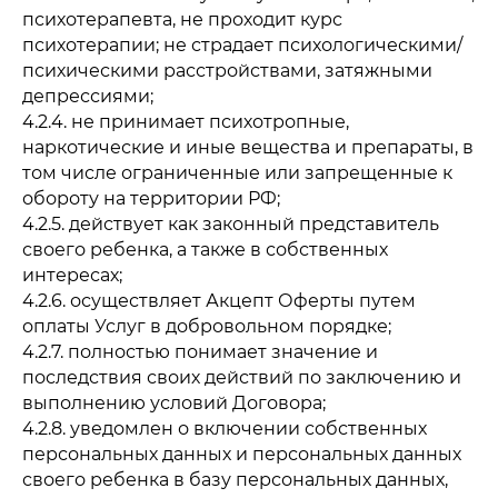
психотерапевта, не проходит курс
психотерапии; не страдает психологическими/
психическими расстройствами, затяжными
депрессиями;
4.2.4. не принимает психотропные,
наркотические и иные вещества и препараты, в
том числе ограниченные или запрещенные к
обороту на территории РФ;
4.2.5. действует как законный представитель
своего ребенка, а также в собственных
интересах;
4.2.6. осуществляет Акцепт Оферты путем
оплаты Услуг в добровольном порядке;
4.2.7. полностью понимает значение и
последствия своих действий по заключению и
выполнению условий Договора;
4.2.8. уведомлен о включении собственных
персональных данных и персональных данных
своего ребенка в базу персональных данных,