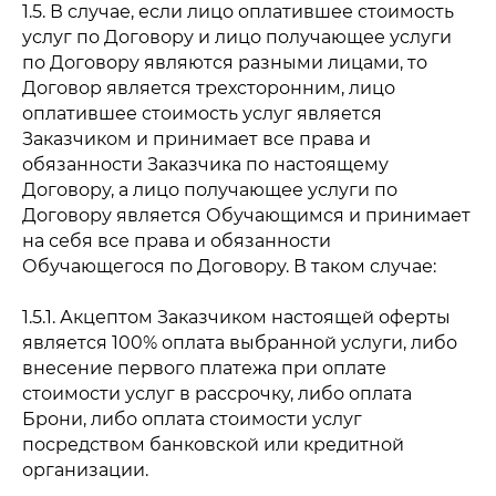
1.5. В случае, если лицо оплатившее стоимость
услуг по Договору и лицо получающее услуги
по Договору являются разными лицами, то
Договор является трехсторонним, лицо
оплатившее стоимость услуг является
Заказчиком и принимает все права и
обязанности Заказчика по настоящему
Договору, а лицо получающее услуги по
Договору является Обучающимся и принимает
на себя все права и обязанности
Обучающегося по Договору. В таком случае:
1.5.1. Акцептом Заказчиком настоящей оферты
является 100% оплата выбранной услуги, либо
внесение первого платежа при оплате
стоимости услуг в рассрочку, либо оплата
Брони, либо оплата стоимости услуг
посредством банковской или кредитной
организации.