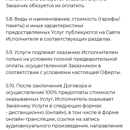
Заказчик обязуется их оплатить.
5.8. Виды и наименование, стоимость (тарифы/
пакеты) и иные характеристики
предоставляемых Услуг публикуются на Сайте
Исполнителя в соответствующих разделах.
5.9. Услуги подлежат оказанию Исполнителем
только на условиях полной предварительной
оплаты, осуществленной Заказчиком в
соответствии с условиями настоящей Оферты.
5.10. После заключения Договора и
осуществления 100% предоплаты стоимости
оказываемых Услуг, Исполнитель оказывает
Заказчику Услуги в следующих формах:
- дистанционно (онлайн), в том числе в форме
онлайн-трансляции, ссылки на запись
аудиовизуального произведения, направление