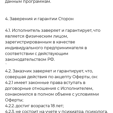
данным программам.
4. Заверения и гарантии Сторон
4.1. Исполнитель заверяет и гарантирует, что
является физическим лицом,
зарегистрированным в качестве
индивидуального предпринимателя в
соответствии с действующим
законодательством РФ.
4.2. Заказчик заверяет и гарантирует, что,
совершая действия по акцепту Оферты, он:
4.2.1 имеет законные права вступать в
договорные отношения с Исполнителем,
ознакомился в полном объеме с условиями
Оферты;
4.2.2. достиг возраста 18 лет;
4.2.3. не состоит на учете у психиатра, психолога,