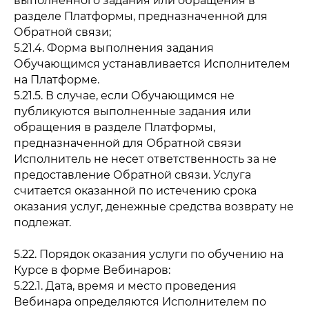
выполненного задания или обращения в
разделе Платформы, предназначенной для
Обратной связи;
5.21.4. Форма выполнения задания
Обучающимся устанавливается Исполнителем
на Платформе.
5.21.5. В случае, если Обучающимся не
публикуются выполненные задания или
обращения в разделе Платформы,
предназначенной для Обратной связи
Исполнитель не несет ответственность за не
предоставление Обратной связи. Услуга
считается оказанной по истечению срока
оказания услуг, денежные средства возврату не
подлежат.
5.22. Порядок оказания услуги по обучению на
Курсе в форме Вебинаров:
5.22.1. Дата, время и место проведения
Вебинара определяются Исполнителем по