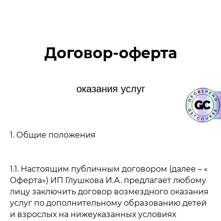
Договор-оферта
оказания услуг
1. Общие положения
1.1. Настоящим публичным договором (далее – «
Оферта») ИП Глушкова И.А. предлагает любому
лицу заключить договор возмездного оказания
услуг по дополнительному образованию детей
и взрослых на нижеуказанных условиях