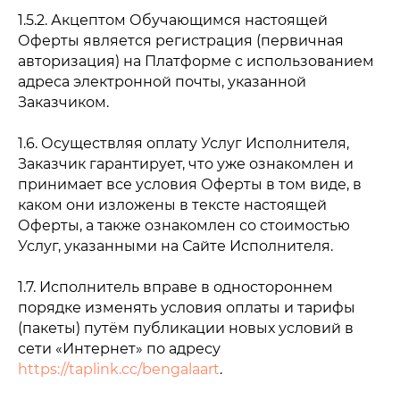
1.5.2. Акцептом Обучающимся настоящей
Оферты является регистрация (первичная
авторизация) на Платформе с использованием
адреса электронной почты, указанной
Заказчиком.
1.6. Осуществляя оплату Услуг Исполнителя,
Заказчик гарантирует, что уже ознакомлен и
принимает все условия Оферты в том виде, в
каком они изложены в тексте настоящей
Оферты, а также ознакомлен со стоимостью
Услуг, указанными на Сайте Исполнителя.
1.7. Исполнитель вправе в одностороннем
порядке изменять условия оплаты и тарифы
(пакеты) путём публикации новых условий в
сети «Интернет» по адресу
https://taplink.cc/bengalaart
.