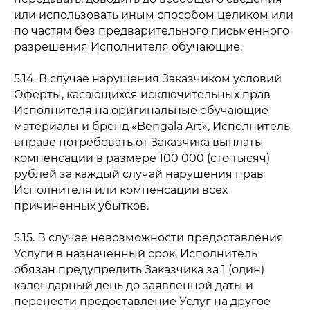
или использовать иным способом целиком или
по частям без предварительного письменного
разрешения Исполнителя обучающие.
5.14. В случае нарушения Заказчиком условий
Оферты, касающихся исключительных прав
Исполнителя на оригинальные обучающие
материалы и бренд «Bengala Art», Исполнитель
вправе потребовать от Заказчика выплаты
компенсации в размере 100 000 (сто тысяч)
рублей за каждый случай нарушения прав
Исполнителя или компенсации всех
причиненных убытков.
5.15. В случае невозможности предоставления
Услуги в назначенный срок, Исполнитель
обязан предупредить Заказчика за 1 (один)
календарный день до заявленной даты и
перенести предоставление Услуг на другое