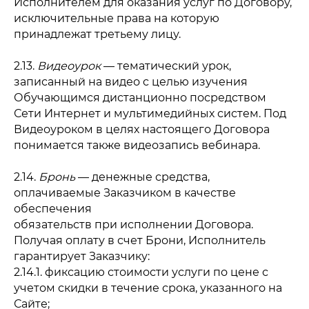
Исполнителем для оказания услуг по Договору,
исключительные права на которую
принадлежат третьему лицу.
2.13.
Видеоурок
— тематический урок,
записанный на видео с целью изучения
Обучающимся дистанционно посредством
Сети Интернет и мультимедийных систем. Под
Видеоуроком в целях настоящего Договора
понимается также видеозапись вебинара.
2.14.
Бронь
— денежные средства,
оплачиваемые Заказчиком в качестве
обеспечения
обязательств при исполнении Договора.
Получая оплату в счет Брони, Исполнитель
гарантирует Заказчику:
2.14.1. фиксацию стоимости услуги по цене с
учетом скидки в течение срока, указанного на
Сайте;