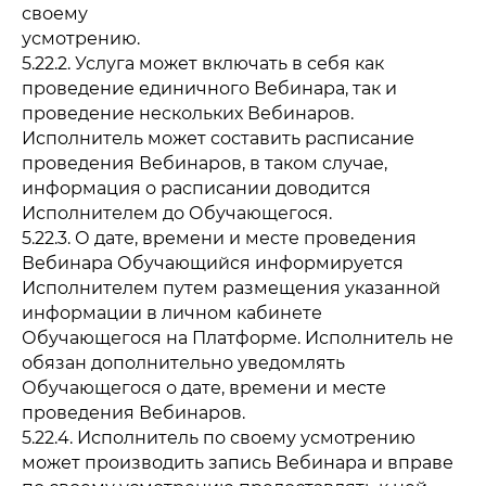
своему
усмотрению.
5.22.2. Услуга может включать в себя как
проведение единичного Вебинара, так и
проведение нескольких Вебинаров.
Исполнитель может составить расписание
проведения Вебинаров, в таком случае,
информация о расписании доводится
Исполнителем до Обучающегося.
5.22.3. О дате, времени и месте проведения
Вебинара Обучающийся информируется
Исполнителем путем размещения указанной
информации в личном кабинете
Обучающегося на Платформе. Исполнитель не
обязан дополнительно уведомлять
Обучающегося о дате, времени и месте
проведения Вебинаров.
5.22.4. Исполнитель по своему усмотрению
может производить запись Вебинара и вправе