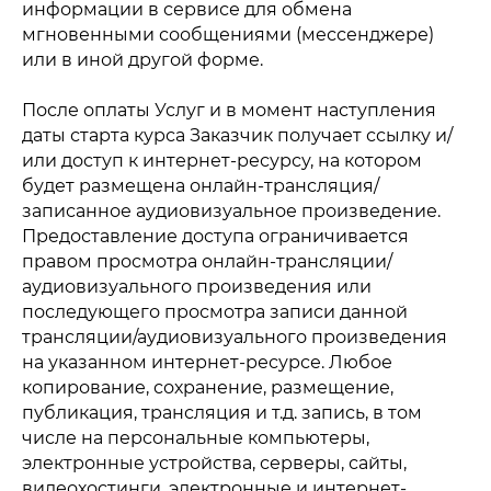
информации в сервисе для обмена
мгновенными сообщениями (мессенджере)
или в иной другой форме.
После оплаты Услуг и в момент наступления
даты старта курса Заказчик получает ссылку и/
или доступ к интернет-ресурсу, на котором
будет размещена онлайн-трансляция/
записанное аудиовизуальное произведение.
Предоставление доступа ограничивается
правом просмотра онлайн-трансляции/
аудиовизуального произведения или
последующего просмотра записи данной
трансляции/аудиовизуального произведения
на указанном интернет-ресурсе. Любое
копирование, сохранение, размещение,
публикация, трансляция и т.д. запись, в том
числе на персональные компьютеры,
электронные устройства, серверы, сайты,
видеохостинги, электронные и интернет-