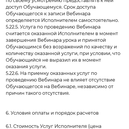
по своему усмотрению предоставлять к ней
доступ Обучающемуся. Срок доступа
Обучающегося к записи Вебинара
определяется Исполнителем самостоятельно.
5.22.5. Услуга по проведению Вебинара
считается оказанной Исполнителем в момент
завершения Вебинара урока и принятой
Обучающимся без возражений по качеству и
количеству оказанной услуги, при условии, что
Обучающийся не выразил их в момент
оказания услуги.
5.22.6. На приемку оказанных услуг по
проведению Вебинара не влияет отсутствие
Обучающегося на Вебинаре, независимо от
причин такого отсутствия.
6. Условия оплаты и порядок расчетов
6.1. Стоимость Услуг Исполнителя (цена