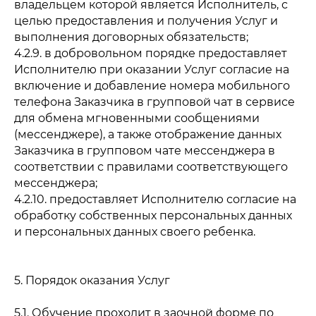
владельцем которой является Исполнитель, с
целью предоставления и получения Услуг и
выполнения договорных обязательств;
4.2.9. в добровольном порядке предоставляет
Исполнителю при оказании Услуг согласие на
включение и добавление номера мобильного
телефона Заказчика в групповой чат в сервисе
для обмена мгновенными сообщениями
(мессенджере), а также отображение данных
Заказчика в групповом чате мессенджера в
соответствии с правилами соответствующего
мессенджера;
4.2.10. предоставляет Исполнителю согласие на
обработку собственных персональных данных
и персональных данных своего ребенка.
5. Порядок оказания Услуг
5.1. Обучение проходит в заочной форме по