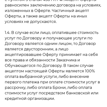
равносилен заключению договора на условиях,
изложенных в Оферте. Частичный акцепт
Оферты, а также акцепт Оферты на иных
условиях не допускаются.
1.4. В случае если лицо, оплатившее стоимость
услуг по Договору и получающее услуги по
Договору является одним лицом, то Договор
является двусторонним, а лицо
акцептировавшее Оферту принимает на себя
все права и обязанности Заказчика и
Обучающегося по Договору. В таком случае
акцептом настоящей Оферты является 100%
оплата выбранной услуги, либо внесение
первого платежа при оплате стоимости услуг в
рассрочку, либо оплата Брони, либо оплата
стоимости услуг посредством банковской или
кредитной организации.