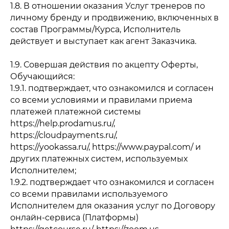
1.8. В отношении оказания Услуг тренеров по
личному бренду и продвижению, включенных в
состав Программы/Курса, Исполнитель
действует и выступает как агент Заказчика.
1.9. Совершая действия по акцепту Оферты,
Обучающийся:
1.9.1. подтверждает, что ознакомился и согласен
со всеми условиями и правилами приема
платежей платежной системы
https://help.prodamus.ru/,
https://cloudpayments.ru/,
https://yookassa.ru/, https://www.paypal.com/ и
других платежных систем, используемых
Исполнителем;
1.9.2. подтверждает что ознакомился и согласен
со всеми правилами используемого
Исполнителем для оказания услуг по Договору
онлайн-сервиса (Платформы)