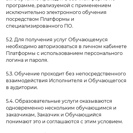
программе, реализуемой с применением
исключительно электронного обучения
посредством Платформы и
специализированного ПО.
5.2. Для получения услуг Обучающемуся
необходимо авторизоваться в личном кабинете
Платформы с использованием персонального
логина и пароля.
5.3. Обучение проходит без непосредственного
взаимодействия Исполнителя и Обучающегося
в аудитории.
5.4. Образовательные услуги оказываются
одновременно нескольким обучающимся и
заказчикам, Заказчик и Обучающийся
понимают это и соглашаются с этим условием.