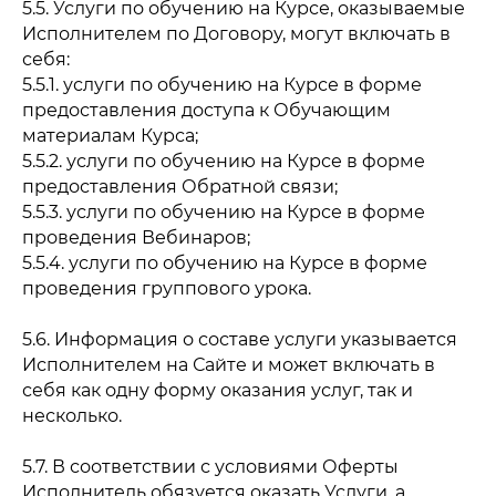
5.5. Услуги по обучению на Курсе, оказываемые
Исполнителем по Договору, могут включать в
себя:
5.5.1. услуги по обучению на Курсе в форме
предоставления доступа к Обучающим
материалам Курса;
5.5.2. услуги по обучению на Курсе в форме
предоставления Обратной связи;
5.5.3. услуги по обучению на Курсе в форме
проведения Вебинаров;
5.5.4. услуги по обучению на Курсе в форме
проведения группового урока.
5.6. Информация о составе услуги указывается
Исполнителем на Сайте и может включать в
себя как одну форму оказания услуг, так и
несколько.
5.7. В соответствии с условиями Оферты
Исполнитель обязуется оказать Услуги, а