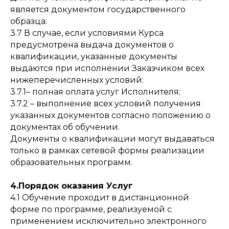
является документом государственного
образца.
3.7 В случае, если условиями Курса
предусмотрена выдача документов о
квалификации, указанные документы
выдаются при исполнении Заказчиком всех
нижеперечисленных условий:
3.7.1– полная оплата услуг Исполнителя;
3.7.2 – выполнение всех условий получения
указанных документов согласно положению о
документах об обучении.
Документы о квалификации могут выдаваться
только в рамках сетевой формы реализации
образовательных программ.
4.Порядок оказания Услуг
4.1 Обучение проходит в дистанционной
форме по программе, реализуемой с
применением исключительно электронного