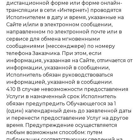
дистанционной форме или форме онлайн-
трансляции в сети «Интернет») проводятся
Исполнителем в дату и время, указанные на
Сайте и/или в электронном сообщении,
направленном по электронной почте или в
сервисе для обмена мгновенными
сообщениями (мессенджере) по номеру
телефона Заказчика. При этом, если
информация, указанная на Сайте, отличается от
информации, указанной в сообщении,
Исполнитель обязан руководствоваться
информацией, указанной в сообщении.
4.10 В случае невозможности предоставления
Услуги в назначенный срок Исполнитель
обязан предупредить Обучающегося за 1
(один) календарный день до заявленной даты
и перенести предоставление Услуг на другое
время. Предупреждение осуществляется
любым возможным способом: путем
публикации соответствующих сведений на