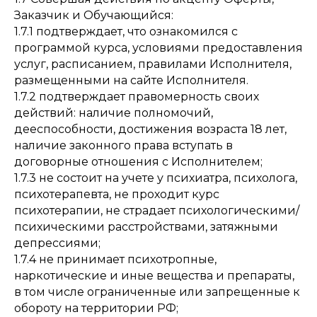
Заказчик и Обучающийся:
1.7.1 подтверждает, что ознакомился с
программой курса, условиями предоставления
услуг, расписанием, правилами Исполнителя,
размещенными на сайте Исполнителя.
1.7.2 подтверждает правомерность своих
действий: наличие полномочий,
дееспособности, достижения возраста 18 лет,
наличие законного права вступать в
договорные отношения с Исполнителем;
1.7.3 не состоит на учете у психиатра, психолога,
психотерапевта, не проходит курс
психотерапии, не страдает психологическими/
психическими расстройствами, затяжными
депрессиями;
1.7.4 не принимает психотропные,
наркотические и иные вещества и препараты,
в том числе ограниченные или запрещенные к
обороту на территории РФ;