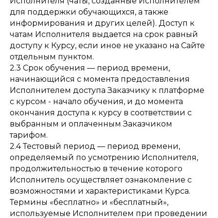
Исполнителя (чаты, созданные Исполнителем
для поддержки обучающихся, а также
информирования и других целей). Доступ к
чатам Исполнителя выдается на срок равный
доступу к Курсу, если иное не указано на Сайте
отдельным пунктом.
2.3 Срок обучения — период времени,
начинающийся с момента предоставления
Исполнителем доступа Заказчику к платформе
с курсом - начало обучения, и до момента
окончания доступа к курсу в соответствии с
выбранным и оплаченным Заказчиком
тарифом.
2.4 Тестовый период — период времени,
определяемый по усмотрению Исполнителя,
продолжительностью в течение которого
Исполнитель осуществляет ознакомление с
возможностями и характеристиками Курса.
Термины «бесплатно» и «бесплатный»,
используемые Исполнителем при проведении