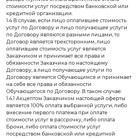
стоимости услуг посредством банковской или
кредитной организации.
1.4 В случае, если лицо оплатившее стоимость
услуг по Договору и лицо получающее услуги
по Договору являются разными лицами, то
Договор является трехсторонним, лицо
оплатившее стоимость услуг является
Заказчиком и принимает все права и
обязанности Заказчика по настоящему
Договору, а лицо получающее услуги по
Договору является Обучающимся и принимает
на себя все права и обязанности
Обучающегося по Договору. В таком случае:
1.4.1 Акцептом Заказчиком настоящей оферты
является 100% оплата выбранной услуги, либо
внесение первого платежа при оплате
стоимости услуг в рассрочку, либо оплата
Брони, либо оплата стоимости услуг
посредством банковской или кредитной