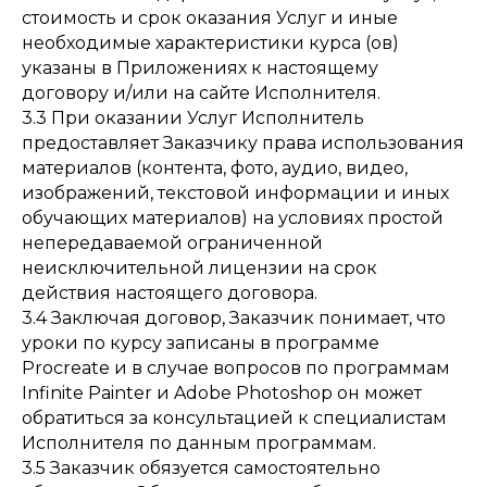
стоимость и срок оказания Услуг и иные
необходимые характеристики курса (ов)
указаны в Приложениях к настоящему
договору и/или на сайте Исполнителя.
3.3 При оказании Услуг Исполнитель
предоставляет Заказчику права использования
материалов (контента, фото, аудио, видео,
изображений, текстовой информации и иных
обучающих материалов) на условиях простой
непередаваемой ограниченной
неисключительной лицензии на срок
действия настоящего договора.
3.4 Заключая договор, Заказчик понимает, что
уроки по курсу записаны в программе
Procreate и в случае вопросов по программам
Infinite Painter и Adobe Photoshop он может
обратиться за консультацией к специалистам
Исполнителя по данным программам.
3.5 Заказчик обязуется самостоятельно