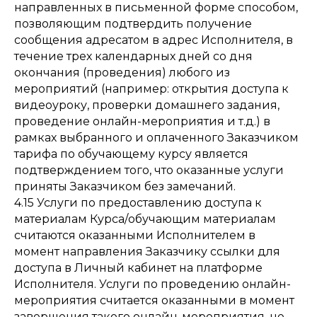
направленных в письменной форме способом,
позволяющим подтвердить получение
сообщения адресатом в адрес Исполнителя, в
течение трех календарных дней со дня
окончания (проведения) любого из
мероприятий (например: открытия доступа к
видеоуроку, проверки домашнего задания,
проведение онлайн-мероприятия и т.д.) в
рамках выбранного и оплаченного Заказчиком
тарифа по обучающему курсу является
подтверждением того, что оказанные услуги
приняты Заказчиком без замечаний.
4.15 Услуги по предоставлению доступа к
материалам Курса/обучающим материалам
считаются оказанными Исполнителем в
момент направления Заказчику ссылки для
доступа в Личный кабинет на платформе
Исполнителя. Услуги по проведению онлайн-
мероприятия считается оказанными в момент
завершения такого онлайн-мероприятия, не