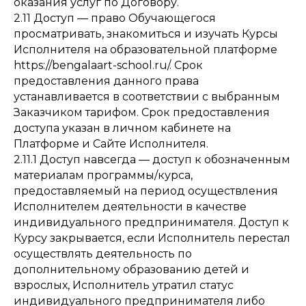
оказания услуг по Договору.
2.11 Доступ — право Обучающегося
просматривать, знакомиться и изучать Курсы
Исполнителя на образовательной платформе
https://bengalaart-school.ru/. Срок
предоставления данного права
устанавливается в соответствии с выбранным
Заказчиком тарифом. Срок предоставления
доступа указан в личном кабинете на
Платформе и Сайте Исполнителя.
2.11.1 Доступ навсегда — доступ к обозначенным
материалам программы/курса,
предоставляемый на период осуществления
Исполнителем деятельности в качестве
индивидуального предпринимателя. Доступ к
Курсу закрывается, если Исполнитель перестал
осуществлять деятельность по
дополнительному образованию детей и
взрослых, Исполнитель утратил статус
индивидуального предпринимателя либо