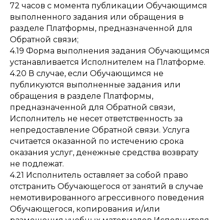
72 часов с момента публикации Обучающимся
выполненного задания или обращения в
разделе Платформы, предназначенной для
Обратной связи;
4.19 Форма выполнения задания Обучающимся
устанавливается Исполнителем на Платформе.
4.20 В случае, если Обучающимся не
публикуются выполненные задания или
обращения в разделе Платформы,
предназначенной для Обратной связи,
Исполнитель не несет ответственность за
непредоставление Обратной связи. Услуга
считается оказанной по истечению срока
оказания услуг, денежные средства возврату
не подлежат.
4.21 Исполнитель оставляет за собой право
отстранить Обучающегося от занятий в случае
немотивированного агрессивного поведения
Обучающегося, копирования и/или