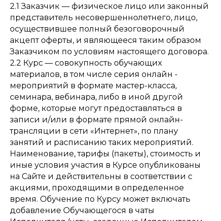
2.1 Заказчик — физическое лицо или законный
представитель несовершеннолетнего, лицо,
осуществившее полный безоговорочный
акцепт оферты, и являющееся таким образом
Заказчиком по условиям настоящего договора.
2.2 Курс — совокупность обучающих
материалов, в том числе серия онлайн -
мероприятий в формате мастер-класса,
семинара, вебинара, либо в иной другой
форме, которые могут предоставляться в
записи и/или в формате прямой онлайн-
трансляции в сети «Интернет», по плану
занятий и расписанию таких мероприятий.
Наименование, тарифы (пакеты), стоимость и
иные условия участия в Курсе опубликованы
на Сайте и действительны в соответствии с
акциями, проходящими в определенное
время. Обучение по Курсу может включать
добавление Обучающегося в чаты