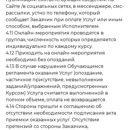
Сайте /в социальных сетях, в мессенджере, смс-
рассылки, устно по телефону, который
сообщает Заказчик при оплате Услуг или иным
способом, выбранным Исполнителем.
4.11 Онлайн-мероприятия проводятся в
группах, численность которых определяется
индивидуально по каждому курсу.
4.12 Приходить на онлайн-мероприятия
необходимо без опозданий.
4.13 В случае нарушения Обучающимся
регламента оказания Услуг (опоздание,
частичное присутствие, невыполнение
заданий/упражнений, предусмотренных
Курсом) Услуга считается выполненной в
полном объеме, оплата не возвращается.
4.14 Стороны пришли к соглашению об
отсутствии необходимости подписания акта
приемки оказанных услуг. Отсутствие
претензий со стороны Заказчика,