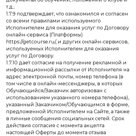
т.д.;
1.7.9 подтверждает, что ознакомился и согласен
со всеми правилами используемого
Исполнителем для оказания услуг по Договору
онлайн-сервиса (Платформы)
https://getcourse.ru/, и других онлайн-сервисов,
используемых Исполнителем для оказания
услуг по Договору.
1.7.10 дает согласие на получение рекламной и
информационной рассылки от Исполнителя на
адрес электронной почты, номер телефона (в
том числе в онлайн-мессенджеры, в которых
Обучающийся/Заказчик авторизован с
использованием указанного номера телефона),
указанный Заказчиком/Обучающимся в форме,
предложенной Исполнителем на Сайте, а также
в личные сообщения социальных сетей. Срок
действия согласия с момента акцепта
настоящей Оферты до момента отзыва