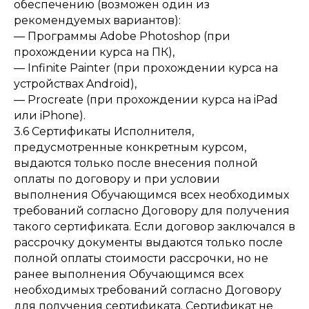
обеспечению (возможен один из
рекомендуемых вариантов):
— Программы Adobe Photoshop (при
прохождении курса на ПК),
— Infinite Painter (при прохождении курса на
устройствах Android),
— Procreate (при прохождении курса на iPad
или iPhone).
3.6 Сертификаты Исполнителя,
предусмотренные конкретным курсом,
выдаются только после внесения полной
оплаты по договору и при условии
выполнения Обучающимся всех необходимых
требований согласно Договору для получения
такого сертификата. Если договор заключался в
рассрочку документы выдаются только после
полной оплаты стоимости рассрочки, но не
ранее выполнения Обучающимся всех
необходимых требований согласно Договору
для получения сертификата. Сертификат не