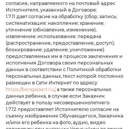
согласия, направляемого на почтовый адрес
Исполнителя, указанный в Договоре;
1.7.11 дает согласие на обработку (сбор; запись;
систематизация; накопление; хранение;
уточнение (обновление, изменение);
извлечение; использование; передача
(распространение, предоставление, доступ);
блокирование; удаление; уничтожение)
предоставляемых им в процессе заключения и
исполнения Договора своих персональных
данных в соответствии с Политикой обработки
персональных данных, текст которой постоянно
размещен в Сети Интернет по адресу
https://bengalaart.ru/
, а также персональных
данных ребенка, в случае если Заказчик
действует в пользу несовершеннолетнего.
1.7.12 предоставляет Исполнителю согласие на
съемку изображения Обучающегося, Заказчика
и/или его ребенка на фото, аудио, видео