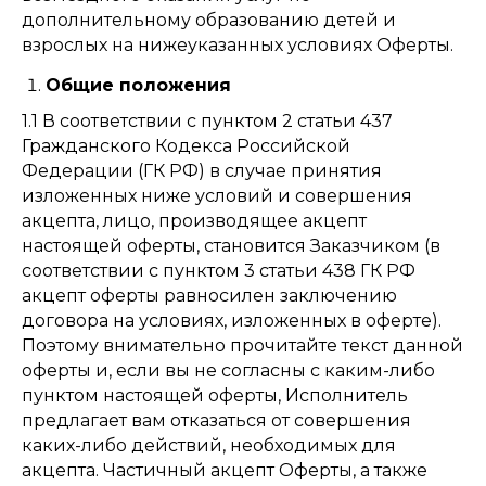
дополнительному образованию детей и
взрослых на нижеуказанных условиях Оферты.
Общие положения
1.1 В соответствии с пунктом 2 статьи 437
Гражданского Кодекса Российской
Федерации (ГК РФ) в случае принятия
изложенных ниже условий и совершения
акцепта, лицо, производящее акцепт
настоящей оферты, становится Заказчиком (в
соответствии с пунктом 3 статьи 438 ГК РФ
акцепт оферты равносилен заключению
договора на условиях, изложенных в оферте).
Поэтому внимательно прочитайте текст данной
оферты и, если вы не согласны с каким-либо
пунктом настоящей оферты, Исполнитель
предлагает вам отказаться от совершения
каких-либо действий, необходимых для
акцепта. Частичный акцепт Оферты, а также