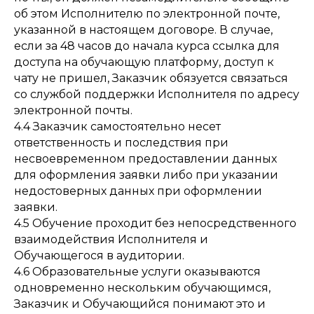
об этом Исполнителю по электронной почте,
указанной в настоящем договоре. В случае,
если за 48 часов до начала курса ссылка для
доступа на обучающую платформу, доступ к
чату не пришел, Заказчик обязуется связаться
со службой поддержки Исполнителя по адресу
электронной почты.
4.4 Заказчик самостоятельно несет
ответственность и последствия при
несвоевременном предоставлении данных
для оформления заявки либо при указании
недостоверных данных при оформлении
заявки.
4.5 Обучение проходит без непосредственного
взаимодействия Исполнителя и
Обучающегося в аудитории.
4.6 Образовательные услуги оказываются
одновременно нескольким обучающимся,
Заказчик и Обучающийся понимают это и