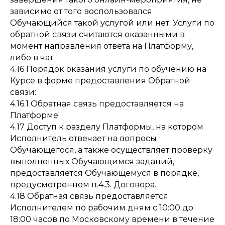
зависимо от того воспользовался
Обучающийся такой услугой или нет. Услуги по
обратной связи считаются оказанными в
момент направления ответа на Платформу,
либо в чат.
4.16 Порядок оказания услуги по обучению на
Курсе в форме предоставления Обратной
связи:
4.16.1 Обратная связь предоставляется на
Платформе.
4.17 Доступ к разделу Платформы, на котором
Исполнитель отвечает на вопросы
Обучающегося, а также осуществляет проверку
выполненных Обучающимся заданий,
предоставляется Обучающемуся в порядке,
предусмотренном п.4.3. Договора.
4.18 Обратная связь предоставляется
Исполнителем по рабочим дням с 10:00 до
18:00 часов по Московскому времени в течение