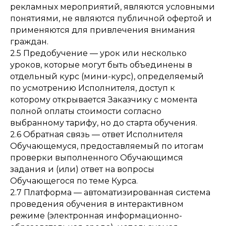
рекламных мероприятий, являются условными
понятиями, не являются публичной офертой и
применяются для привлечения внимания
граждан.
2.5 Предобучение — урок или несколько
уроков, которые могут быть объединены в
отдельный курс (мини-курс), определяемый
по усмотрению Исполнителя, доступ к
которому открывается Заказчику с момента
полной оплаты стоимости согласно
выбранному тарифу, но до старта обучения.
2.6 Обратная связь — ответ Исполнителя
Обучающемуся, предоставляемый по итогам
проверки выполненного Обучающимся
задания и (или) ответ на вопросы
Обучающегося по теме Курса.
2.7 Платформа — автоматизированная система
проведения обучения в интерактивном
режиме (электронная информационно-