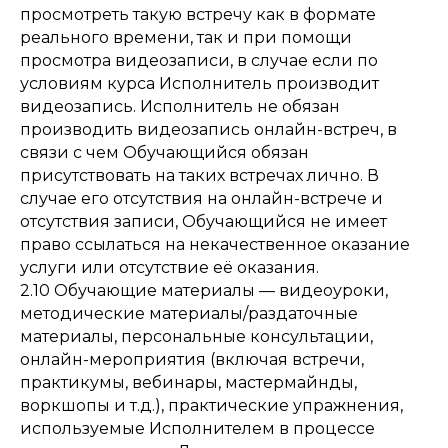
просмотреть такую встречу как в формате
реального времени, так и при помощи
просмотра видеозаписи, в случае если по
условиям курса Исполнитель производит
видеозапись. Исполнитель не обязан
производить видеозапись онлайн-встреч, в
связи с чем Обучающийся обязан
присутствовать на таких встречах лично. В
случае его отсутствия на онлайн-встрече и
отсутствия записи, Обучающийся не имеет
право ссылаться на некачественное оказание
услуги или отсутствие её оказания.
2.10 Обучающие материалы — видеоуроки,
методические материалы/раздаточные
материалы, персональные консультации,
онлайн-мероприятия (включая встречи,
практикумы, вебинары, мастермайнды,
воркшопы и т.д.), практические упражнения,
используемые Исполнителем в процессе