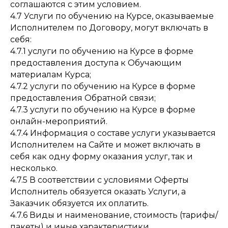
соглашаются с этим условием.
4.7 Услуги по обучению на Курсе, оказываемые
Исполнителем по Договору, могут включать в
себя:
4.7.1 услуги по обучению на Курсе в форме
предоставления доступа к Обучающим
материалам Курса;
4.7.2 услуги по обучению на Курсе в форме
предоставления Обратной связи;
4.7.3 услуги по обучению на Курсе в форме
онлайн-мероприятий.
4.7.4 Информация о составе услуги указывается
Исполнителем на Сайте и может включать в
себя как одну форму оказания услуг, так и
несколько.
4.7.5 В соответствии с условиями Оферты
Исполнитель обязуется оказать Услуги, а
Заказчик обязуется их оплатить.
4.7.6 Виды и наименование, стоимость (тарифы/
пакеты) и иные характеристики