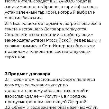
Исполнитель создаст в 2024-2026 годах (в
зависимости от выбранного тарифа) на срок,
установленный тарифом, который выбрал и
оплатил Заказчик.
2.14 Все остальные термины, встречающиеся в
тексте настоящего Договора, толкуются
Сторонами в соответствии с действующим
законодательством Российской Федерации и
сложившимися в Сети Интернет обычными
правилами толкования соответствующих
терминов.
3.Предмет договора
3.1 Предметом настоящей Оферты является
возмездное оказание услуг по
дополнительному образованию детей и
взрослых (далее – «Услуги»), в порядке,
предусмотренном настоящей Офертой.
3.2 Объем и содержание оказываемых услуг,