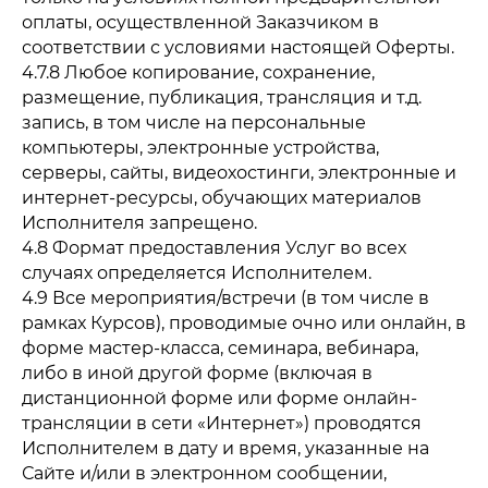
оплаты, осуществленной Заказчиком в
соответствии с условиями настоящей Оферты.
4.7.8 Любое копирование, сохранение,
размещение, публикация, трансляция и т.д.
запись, в том числе на персональные
компьютеры, электронные устройства,
серверы, сайты, видеохостинги, электронные и
интернет-ресурсы, обучающих материалов
Исполнителя запрещено.
4.8 Формат предоставления Услуг во всех
случаях определяется Исполнителем.
4.9 Все мероприятия/встречи (в том числе в
рамках Курсов), проводимые очно или онлайн, в
форме мастер-класса, семинара, вебинара,
либо в иной другой форме (включая в
дистанционной форме или форме онлайн-
трансляции в сети «Интернет») проводятся
Исполнителем в дату и время, указанные на
Сайте и/или в электронном сообщении,