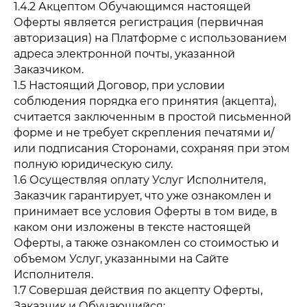
1.4.2 Акцептом Обучающимся настоящей
Оферты является регистрация (первичная
авторизация) на Платформе с использованием
адреса электронной почты, указанной
Заказчиком.
1.5 Настоящий Договор, при условии
соблюдения порядка его принятия (акцепта),
считается заключенным в простой письменной
форме и не требует скрепления печатями и/
или подписания Сторонами, сохраняя при этом
полную юридическую силу.
1.6 Осуществляя оплату Услуг Исполнителя,
Заказчик гарантирует, что уже ознакомлен и
принимает все условия Оферты в том виде, в
каком они изложены в тексте настоящей
Оферты, а также ознакомлен со стоимостью и
объемом Услуг, указанными на Сайте
Исполнителя.
1.7 Совершая действия по акцепту Оферты,
Заказчик и Обучающийся: