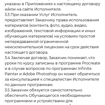
указаны в Приложениях к настоящему договору
и/или на сайте Исполнителя.
3.3 При оказании Услуг Исполнитель
предоставляет Заказчику права использования
материалов (контента, фото, аудио, видео,
изображений, текстовой информации и иных
обучающих материалов) на условиях простой
непередаваемой ограниченной
неисключительной лицензии на срок действия
настоящего договора.
3.4 Заключая договор, Заказчик понимает, что
уроки по курсу записаны в программе Procreate
и в случае вопросов по программам Infinite
Painter и Adobe Photoshop он может обратиться
за консультацией к специалистам Исполнителя
по данным программам.
3.5 Заказчик обязуется самостоятельно
обеспечить Обучающегося необходимыми
программами и устройствами для