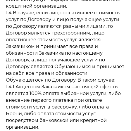
кредитной организации.
1.4 В случае, если лицо оплатившее стоимость
услуг по Договору и лицо получающее услуги
по Договору являются разными лицами, то
Договор является трехсторонним, лицо
оплатившее стоимость услуг является
Заказчиком и принимает все права и
обязанности Заказчика по настоящему
Договору, а лицо получающее услуги по
Договору является Обучающимся и принимает
на себя все права и обязанности
Обучающегося по Договору. В таком случае:
1.4.1 Акцептом Заказчиком настоящей оферты
является 100% оплата выбранной услуги, либо
внесение первого платежа при оплате
стоимости услуг в рассрочку, либо оплата
Брони, либо оплата стоимости услуг
посредством банковской или кредитной
организации.