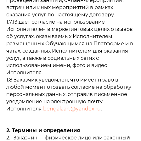
проведения занятий, онлайн-мероприятий,
встреч или иных мероприятий в рамках
оказания услуг по настоящему договору.
1.7.13 дает согласие на использование
Исполнителем в маркетинговых целях отзывов
об услугах, оказываемых Исполнителем,
размещенных Обучающимся на Платформе и в
чатах, созданных Исполнителем для оказания
услуг, а также в социальных сетях с
использованием имени, фото и видео
Исполнителя.
1.8 Заказчик уведомлен, что имеет право в
любой момент отозвать согласие на обработку
персональных данных, отправив письменное
уведомление на электронную почту
Исполнителя
bengalaart@yandex.ru
.
2. Термины и определения
2.1 Заказчик — физическое лицо или законный