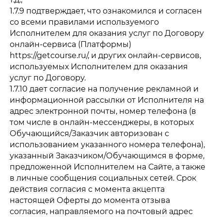
1.7.9 подтверждает, что ознакомился и согласен
со всеми правилами используемого
Исполнителем для оказания услуг по Договору
онлайн-сервиса (Платформы)
https://getcourse.ru/, и других онлайн-сервисов,
используемых Исполнителем для оказания
услуг по Договору.
1.7.10 дает согласие на получение рекламной и
информационной рассылки от Исполнителя на
адрес электронной почты, номер телефона (в
том числе в онлайн-мессенджеры, в которых
Обучающийся/Заказчик авторизован с
использованием указанного номера телефона),
указанный Заказчиком/Обучающимся в форме,
предложенной Исполнителем на Сайте, а также
в личные сообщения социальных сетей. Срок
действия согласия с момента акцепта
настоящей Оферты до момента отзыва
согласия, направляемого на почтовый адрес