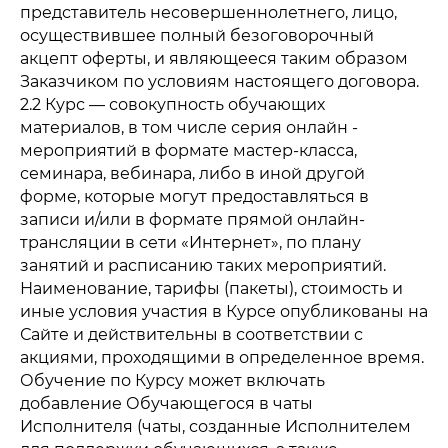
представитель несовершеннолетнего, лицо,
осуществившее полный безоговорочный
акцепт оферты, и являющееся таким образом
Заказчиком по условиям настоящего договора.
2.2 Курс — совокупность обучающих
материалов, в том числе серия онлайн -
мероприятий в формате мастер-класса,
семинара, вебинара, либо в иной другой
форме, которые могут предоставляться в
записи и/или в формате прямой онлайн-
трансляции в сети «Интернет», по плану
занятий и расписанию таких мероприятий.
Наименование, тарифы (пакеты), стоимость и
иные условия участия в Курсе опубликованы на
Сайте и действительны в соответствии с
акциями, проходящими в определенное время.
Обучение по Курсу может включать
добавление Обучающегося в чаты
Исполнителя (чаты, созданные Исполнителем