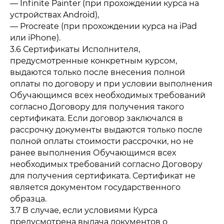
— Infinite Painter (при прохождении курса на
устройствах Android),
— Procreate (при прохождении курса на iPad
или iPhone).
3.6 Сертификаты Исполнителя,
предусмотренные конкретным курсом,
выдаются только после внесения полной
оплаты по договору и при условии выполнения
Обучающимся всех необходимых требований
согласно Договору для получения такого
сертификата. Если договор заключался в
рассрочку документы выдаются только после
полной оплаты стоимости рассрочки, но не
ранее выполнения Обучающимся всех
необходимых требований согласно Договору
для получения сертификата. Сертификат не
является документом государственного
образца.
3.7 В случае, если условиями Курса
предусмотрена выдача документов о