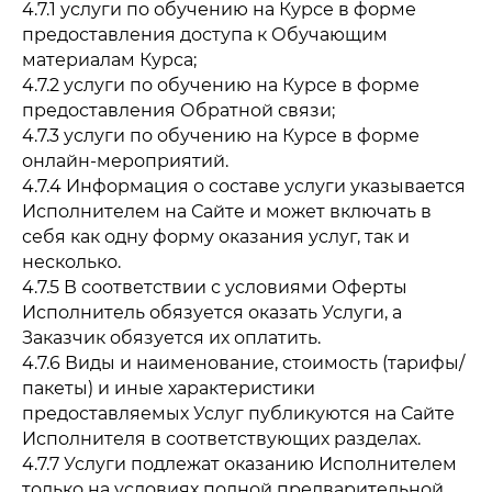
4.7.1 услуги по обучению на Курсе в форме
предоставления доступа к Обучающим
материалам Курса;
4.7.2 услуги по обучению на Курсе в форме
предоставления Обратной связи;
4.7.3 услуги по обучению на Курсе в форме
онлайн-мероприятий.
4.7.4 Информация о составе услуги указывается
Исполнителем на Сайте и может включать в
себя как одну форму оказания услуг, так и
несколько.
4.7.5 В соответствии с условиями Оферты
Исполнитель обязуется оказать Услуги, а
Заказчик обязуется их оплатить.
4.7.6 Виды и наименование, стоимость (тарифы/
пакеты) и иные характеристики
предоставляемых Услуг публикуются на Сайте
Исполнителя в соответствующих разделах.
4.7.7 Услуги подлежат оказанию Исполнителем
только на условиях полной предварительной