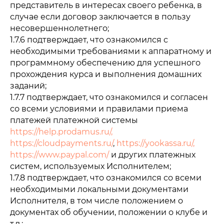
представитель в интересах своего ребенка, в
случае если договор заключается в пользу
несовершеннолетнего;
1.7.6 подтверждает, что ознакомился с
необходимыми требованиями к аппаратному и
программному обеспечению для успешного
прохождения курса и выполнения домашних
заданий;
1.7.7 подтверждает, что ознакомился и согласен
со всеми условиями и правилами приема
платежей платежной системы
https://help.prodamus.ru/,
https://cloudpayments.ru/
,
https://yookassa.ru/,
https://www.paypal.com/
и других платежных
систем, используемых Исполнителем;
1.7.8 подтверждает, что ознакомился со всеми
необходимыми локальными документами
Исполнителя, в том числе положением о
документах об обучении, положении о клубе и
т.д.;