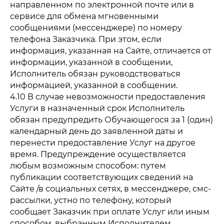
направленном по электронной почте или в
сервисе для обмена мгновенными
сообщениями (мессенджере) по номеру
телефона Заказчика. При этом, если
информация, указанная на Сайте, отличается от
информации, указанной в сообщении,
Исполнитель обязан руководствоваться
информацией, указанной в сообщении.
4.10 В случае невозможности предоставления
Услуги в назначенный срок Исполнитель
обязан предупредить Обучающегося за 1 (один)
календарный день до заявленной даты и
перенести предоставление Услуг на другое
время. Предупреждение осуществляется
любым возможным способом: путем
публикации соответствующих сведений на
Сайте /в социальных сетях, в мессенджере, смс-
рассылки, устно по телефону, который
сообщает Заказчик при оплате Услуг или иным
способом, выбранным Исполнителем.