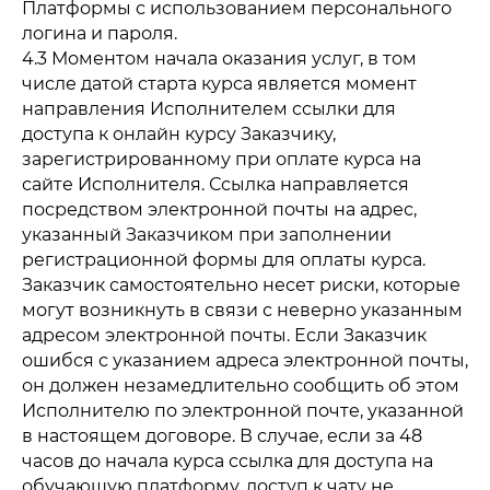
Платформы с использованием персонального
логина и пароля.
4.3 Моментом начала оказания услуг, в том
числе датой старта курса является момент
направления Исполнителем ссылки для
доступа к онлайн курсу Заказчику,
зарегистрированному при оплате курса на
сайте Исполнителя. Ссылка направляется
посредством электронной почты на адрес,
указанный Заказчиком при заполнении
регистрационной формы для оплаты курса.
Заказчик самостоятельно несет риски, которые
могут возникнуть в связи с неверно указанным
адресом электронной почты. Если Заказчик
ошибся с указанием адреса электронной почты,
он должен незамедлительно сообщить об этом
Исполнителю по электронной почте, указанной
в настоящем договоре. В случае, если за 48
часов до начала курса ссылка для доступа на
обучающую платформу, доступ к чату не