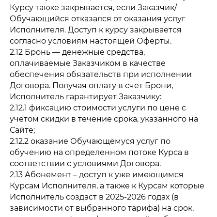
Курсу также закрывается, если Заказчик/
Обучающийся отказался от оказания услуг
Исполнителя. Доступ к курсу закрывается
согласно условиям настоящей Оферты.
2.12 Бронь — денежные средства,
оплачиваемые Заказчиком в качестве
обеспечения обязательств при исполнении
Договора. Получая оплату в счет Брони,
Исполнитель гарантирует Заказчику:
2.12.1 фиксацию стоимости услуги по цене с
учетом скидки в течение срока, указанного на
Сайте;
2.12.2 оказание Обучающемуся услуг по
обучению на определенном потоке Курса в
соответствии с условиями Договора.
2.13 Абонемент – доступ к уже имеющимся
Курсам Исполнителя, а также к Курсам которые
Исполнитель создаст в 2025-2026 годах (в
зависимости от выбранного тарифа) на срок,