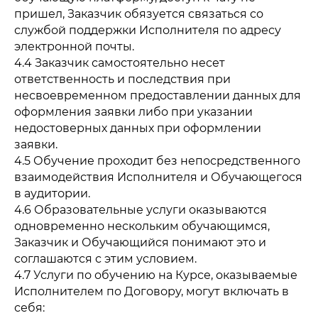
пришел, Заказчик обязуется связаться со
службой поддержки Исполнителя по адресу
электронной почты.
4.4 Заказчик самостоятельно несет
ответственность и последствия при
несвоевременном предоставлении данных для
оформления заявки либо при указании
недостоверных данных при оформлении
заявки.
4.5 Обучение проходит без непосредственного
взаимодействия Исполнителя и Обучающегося
в аудитории.
4.6 Образовательные услуги оказываются
одновременно нескольким обучающимся,
Заказчик и Обучающийся понимают это и
соглашаются с этим условием.
4.7 Услуги по обучению на Курсе, оказываемые
Исполнителем по Договору, могут включать в
себя: