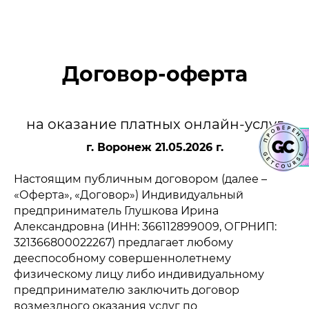
Договор-оферта
на оказание платных онлайн-услуг
г. Воронеж 21.05.2026 г.
Настоящим публичным договором (далее –
«Оферта», «Договор») Индивидуальный
предприниматель Глушкова Ирина
Александровна (ИНН: 366112899009, ОГРНИП:
321366800022267) предлагает любому
дееспособному совершеннолетнему
физическому лицу либо индивидуальному
предпринимателю заключить договор
возмездного оказания услуг по