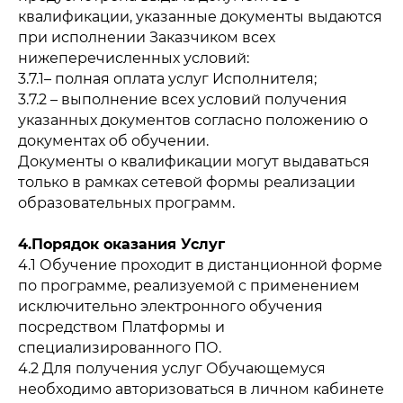
квалификации, указанные документы выдаются
при исполнении Заказчиком всех
нижеперечисленных условий:
3.7.1– полная оплата услуг Исполнителя;
3.7.2 – выполнение всех условий получения
указанных документов согласно положению о
документах об обучении.
Документы о квалификации могут выдаваться
только в рамках сетевой формы реализации
образовательных программ.
4.Порядок оказания Услуг
4.1 Обучение проходит в дистанционной форме
по программе, реализуемой с применением
исключительно электронного обучения
посредством Платформы и
специализированного ПО.
4.2 Для получения услуг Обучающемуся
необходимо авторизоваться в личном кабинете