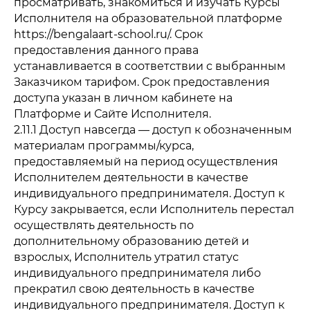
просматривать, знакомиться и изучать Курсы
Исполнителя на образовательной платформе
https://bengalaart-school.ru/. Срок
предоставления данного права
устанавливается в соответствии с выбранным
Заказчиком тарифом. Срок предоставления
доступа указан в личном кабинете на
Платформе и Сайте Исполнителя.
2.11.1 Доступ навсегда — доступ к обозначенным
материалам программы/курса,
предоставляемый на период осуществления
Исполнителем деятельности в качестве
индивидуального предпринимателя. Доступ к
Курсу закрывается, если Исполнитель перестал
осуществлять деятельность по
дополнительному образованию детей и
взрослых, Исполнитель утратил статус
индивидуального предпринимателя либо
прекратил свою деятельность в качестве
индивидуального предпринимателя. Доступ к