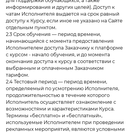
для поддержки обучающихся, а также
информирования и других целей). Доступ к
чатам Исполнителя выдается на срок равный
доступу к Курсу, если иное не указано на Сайте
отдельным пунктом.
2.3 Срок обучения — период времени,
начинающийся с момента предоставления
Исполнителем доступа Заказчику к платформе
с курсом - начало обучения, и до момента
окончания доступа к курсу в соответствии с
выбранным и оплаченным Заказчиком
тарифом.
2.4 Тестовый период — период времени,
определяемый по усмотрению Исполнителя,
продолжительностью в течение которого
Исполнитель осуществляет ознакомление с
возможностями и характеристиками Курса.
Термины «бесплатно» и «бесплатный»,
используемые Исполнителем при проведении
рекламных мероприятий, являются условными