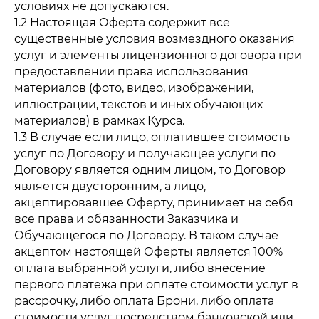
условиях не допускаются.
1.2 Настоящая Оферта содержит все
существенные условия возмездного оказания
услуг и элементы лицензионного договора при
предоставлении права использования
материалов (фото, видео, изображений,
иллюстрации, текстов и иных обучающих
материалов) в рамках Курса.
1.3 В случае если лицо, оплатившее стоимость
услуг по Договору и получающее услуги по
Договору является одним лицом, то Договор
является двусторонним, а лицо,
акцептировавшее Оферту, принимает на себя
все права и обязанности Заказчика и
Обучающегося по Договору. В таком случае
акцептом настоящей Оферты является 100%
оплата выбранной услуги, либо внесение
первого платежа при оплате стоимости услуг в
рассрочку, либо оплата Брони, либо оплата
стоимости услуг посредством банковской или