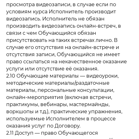
просмотра видеозаписи, в случае если по
условиям курса Исполнитель производит
видеозапись. Исполнитель не обязан
производить видеозапись онлайн-встреч, в
связи с чем Обучающийся обязан
присутствовать на таких встречах лично. В
случае его отсутствия на онлайн-встрече и
отсутствия записи, Обучающийся не имеет
право ссылаться на некачественное оказание
услуги или отсутствие её оказания.
2.10 Обучающие материалы — видеоуроки,
методические материалы/раздаточные
материалы, персональные консультации,
онлайн-мероприятия (включая встречи,
практикумы, вебинары, мастермайнды,
воркшопы и т.д.), практические упражнения,
используемые Исполнителем в процессе
оказания услуг по Договору.
2.11 Доступ — право Обучающегося