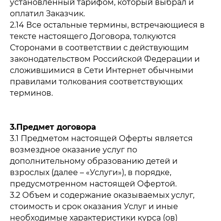
установленный тарифом, который выбрал и
оплатил Заказчик.
2.14 Все остальные термины, встречающиеся в
тексте настоящего Договора, толкуются
Сторонами в соответствии с действующим
законодательством Российской Федерации и
сложившимися в Сети Интернет обычными
правилами толкования соответствующих
терминов.
3.Предмет договора
3.1 Предметом настоящей Оферты является
возмездное оказание услуг по
дополнительному образованию детей и
взрослых (далее – «Услуги»), в порядке,
предусмотренном настоящей Офертой.
3.2 Объем и содержание оказываемых услуг,
стоимость и срок оказания Услуг и иные
необходимые характеристики курса (ов)