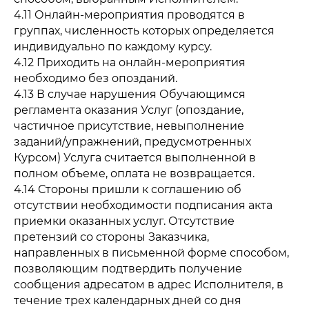
4.11 Онлайн-мероприятия проводятся в
группах, численность которых определяется
индивидуально по каждому курсу.
4.12 Приходить на онлайн-мероприятия
необходимо без опозданий.
4.13 В случае нарушения Обучающимся
регламента оказания Услуг (опоздание,
частичное присутствие, невыполнение
заданий/упражнений, предусмотренных
Курсом) Услуга считается выполненной в
полном объеме, оплата не возвращается.
4.14 Стороны пришли к соглашению об
отсутствии необходимости подписания акта
приемки оказанных услуг. Отсутствие
претензий со стороны Заказчика,
направленных в письменной форме способом,
позволяющим подтвердить получение
сообщения адресатом в адрес Исполнителя, в
течение трех календарных дней со дня