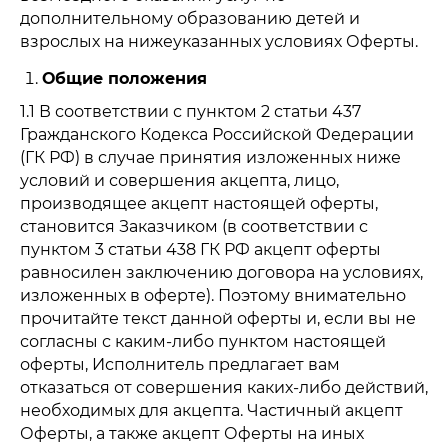
дополнительному образованию детей и
взрослых на нижеуказанных условиях Оферты.
Общие положения
1.1 В соответствии с пунктом 2 статьи 437
Гражданского Кодекса Российской Федерации
(ГК РФ) в случае принятия изложенных ниже
условий и совершения акцепта, лицо,
производящее акцепт настоящей оферты,
становится Заказчиком (в соответствии с
пунктом 3 статьи 438 ГК РФ акцепт оферты
равносилен заключению договора на условиях,
изложенных в оферте). Поэтому внимательно
прочитайте текст данной оферты и, если вы не
согласны с каким-либо пунктом настоящей
оферты, Исполнитель предлагает вам
отказаться от совершения каких-либо действий,
необходимых для акцепта. Частичный акцепт
Оферты, а также акцепт Оферты на иных