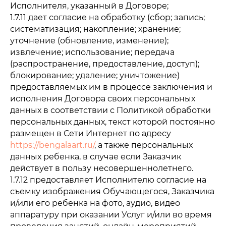
Исполнителя, указанный в Договоре;
1.7.11 дает согласие на обработку (сбор; запись;
систематизация; накопление; хранение;
уточнение (обновление, изменение);
извлечение; использование; передача
(распространение, предоставление, доступ);
блокирование; удаление; уничтожение)
предоставляемых им в процессе заключения и
исполнения Договора своих персональных
данных в соответствии с Политикой обработки
персональных данных, текст которой постоянно
размещен в Сети Интернет по адресу
https://bengalaart.ru/
, а также персональных
данных ребенка, в случае если Заказчик
действует в пользу несовершеннолетнего.
1.7.12 предоставляет Исполнителю согласие на
съемку изображения Обучающегося, Заказчика
и/или его ребенка на фото, аудио, видео
аппаратуру при оказании Услуг и/или во время