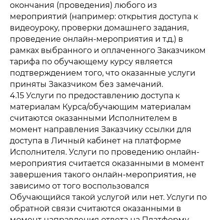
окончания (проведения) любого из
мероприятий (например: открытия доступа к
видеоуроку, проверки домашнего задания,
проведение онлайн-мероприятия и т.д.) в
рамках выбранного и оплаченного Заказчиком
тарифа по обучающему курсу является
подтверждением того, что оказанные услуги
приняты Заказчиком без замечаний.
4.15 Услуги по предоставлению доступа к
материалам Курса/обучающим материалам
считаются оказанными Исполнителем в
момент направления Заказчику ссылки для
доступа в Личный кабинет на платформе
Исполнителя. Услуги по проведению онлайн-
мероприятия считается оказанными в момент
завершения такого онлайн-мероприятия, не
зависимо от того воспользовался
Обучающийся такой услугой или нет. Услуги по
обратной связи считаются оказанными в
момент направления ответа на Платформу,