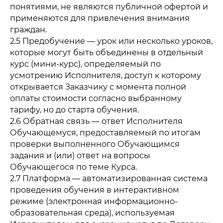
понятиями, не являются публичной офертой и
применяются для привлечения внимания
граждан.
2.5 Предобучение — урок или несколько уроков,
которые могут быть объединены в отдельный
курс (мини-курс), определяемый по
усмотрению Исполнителя, доступ к которому
открывается Заказчику с момента полной
оплаты стоимости согласно выбранному
тарифу, но до старта обучения.
2.6 Обратная связь — ответ Исполнителя
Обучающемуся, предоставляемый по итогам
проверки выполненного Обучающимся
задания и (или) ответ на вопросы
Обучающегося по теме Курса.
2.7 Платформа — автоматизированная система
проведения обучения в интерактивном
режиме (электронная информационно-
образовательная среда), используемая