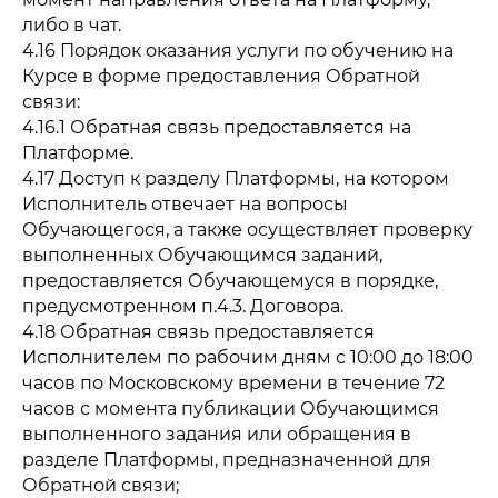
либо в чат.
4.16 Порядок оказания услуги по обучению на
Курсе в форме предоставления Обратной
связи:
4.16.1 Обратная связь предоставляется на
Платформе.
4.17 Доступ к разделу Платформы, на котором
Исполнитель отвечает на вопросы
Обучающегося, а также осуществляет проверку
выполненных Обучающимся заданий,
предоставляется Обучающемуся в порядке,
предусмотренном п.4.3. Договора.
4.18 Обратная связь предоставляется
Исполнителем по рабочим дням с 10:00 до 18:00
часов по Московскому времени в течение 72
часов с момента публикации Обучающимся
выполненного задания или обращения в
разделе Платформы, предназначенной для
Обратной связи;