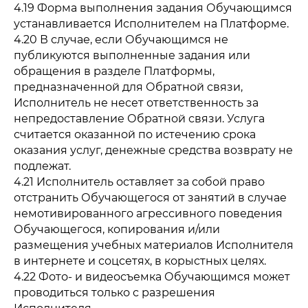
4.19 Форма выполнения задания Обучающимся
устанавливается Исполнителем на Платформе.
4.20 В случае, если Обучающимся не
публикуются выполненные задания или
обращения в разделе Платформы,
предназначенной для Обратной связи,
Исполнитель не несет ответственность за
непредоставление Обратной связи. Услуга
считается оказанной по истечению срока
оказания услуг, денежные средства возврату не
подлежат.
4.21 Исполнитель оставляет за собой право
отстранить Обучающегося от занятий в случае
немотивированного агрессивного поведения
Обучающегося, копирования и/или
размещения учебных материалов Исполнителя
в интернете и соцсетях, в корыстных целях.
4.22 Фото- и видеосъемка Обучающимся может
проводиться только с разрешения