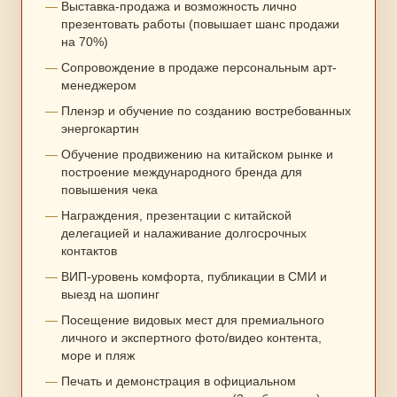
Выставка-продажа и возможность лично
презентовать работы (повышает шанс продажи
на 70%)
Сопровождение в продаже персональным арт-
менеджером
Пленэр и обучение по созданию востребованных
энергокартин
Обучение продвижению на китайском рынке и
построение международного бренда для
повышения чека
Награждения, презентации с китайской
делегацией и налаживание долгосрочных
контактов
ВИП-уровень комфорта, публикации в СМИ и
выезд на шопинг
Посещение видовых мест для премиального
личного и экспертного фото/видео контента,
море и пляж
Печать и демонстрация в официальном