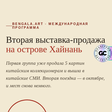
BENGALA.ART · МЕЖДУНАРОДНАЯ
ПРОГРАММА
Вторая выставка-продажа
на острове Хайнань
Первая группа уже продала 5 картин
китайским коллекционерам и вышла в
китайские СМИ. Вторая поездка — в октябре,
и мест снова немного.