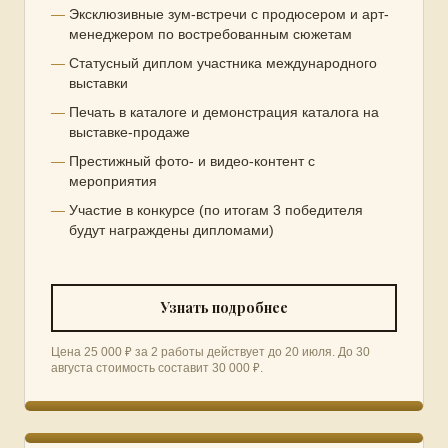
Эксклюзивные зум-встречи с продюсером и арт-
менеджером по востребованным сюжетам
Статусный диплом участника международного
выставки
Печать в каталоге и демонстрация каталога на
выставке-продаже
Престижный фото- и видео-контент с
мероприятия
Участие в конкурсе (по итогам 3 победителя
будут награждены дипломами)
Узнать подробнее
Цена 25 000 ₽ за 2 работы действует до 20 июля. До 30
августа стоимость составит 30 000 ₽.