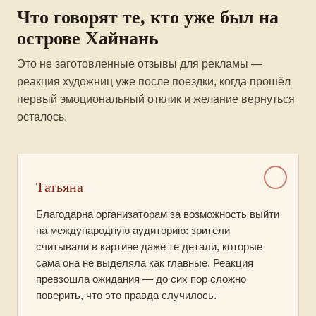
Что говорят те, кто уже был на
острове Хайнань
Это не заготовленные отзывы для рекламы —
реакция художниц уже после поездки, когда прошёл
первый эмоциональный отклик и желание вернуться
осталось.
Татьяна
Благодарна организаторам за возможность выйти
на международную аудиторию: зрители
считывали в картине даже те детали, которые
сама она не выделяла как главные. Реакция
превзошла ожидания — до сих пор сложно
поверить, что это правда случилось.