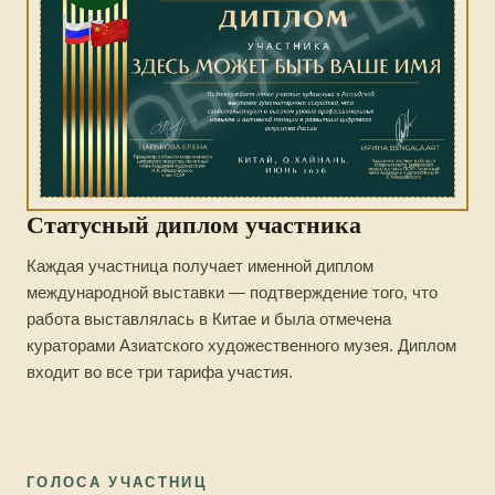
Статусный диплом участника
Каждая участница получает именной диплом
международной выставки — подтверждение того, что
работа выставлялась в Китае и была отмечена
кураторами Азиатского художественного музея. Диплом
входит во все три тарифа участия.
ГОЛОСА УЧАСТНИЦ