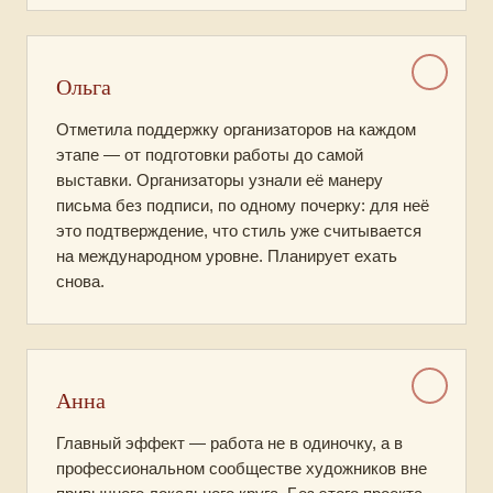
Ольга
Отметила поддержку организаторов на каждом
этапе — от подготовки работы до самой
выставки. Организаторы узнали её манеру
письма без подписи, по одному почерку: для неё
это подтверждение, что стиль уже считывается
на международном уровне. Планирует ехать
снова.
Анна
Главный эффект — работа не в одиночку, а в
профессиональном сообществе художников вне