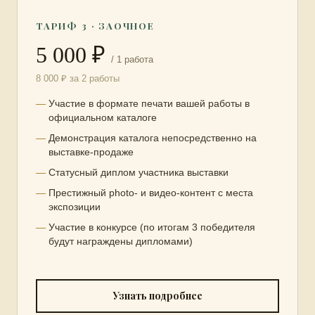
ТАРИФ 3 · ЗАОЧНОЕ
5 000 ₽
/ 1 работа
8 000 ₽ за 2 работы
Участие в формате печати вашей работы в
официальном каталоге
Демонстрация каталога непосредственно на
выставке-продаже
Статусный диплом участника выставки
Престижный photo- и видео-контент с места
экспозиции
Участие в конкурсе (по итогам 3 победителя
будут награждены дипломами)
Узнать подробнее