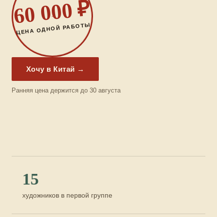
60 000 ₽
ЦЕНА ОДНОЙ РАБОТЫ
Хочу в Китай →
Ранняя цена держится до 30 августа
15
художников в первой группе