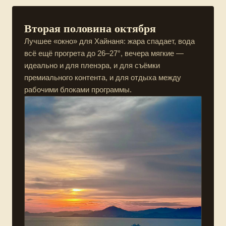
Вторая половина октября
Лучшее «окно» для Хайнаня: жара спадает, вода
всё ещё прогрета до 26–27°, вечера мягкие —
идеально и для пленэра, и для съёмки
премиального контента, и для отдыха между
рабочими блоками программы.