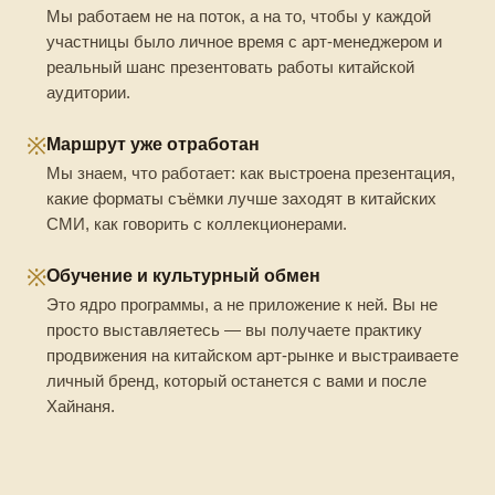
Мы работаем не на поток, а на то, чтобы у каждой
участницы было личное время с арт-менеджером и
реальный шанс презентовать работы китайской
аудитории.
※
Маршрут уже отработан
Мы знаем, что работает: как выстроена презентация,
какие форматы съёмки лучше заходят в китайских
СМИ, как говорить с коллекционерами.
※
Обучение и культурный обмен
Это ядро программы, а не приложение к ней. Вы не
просто выставляетесь — вы получаете практику
продвижения на китайском арт-рынке и выстраиваете
личный бренд, который останется с вами и после
Хайнаня.