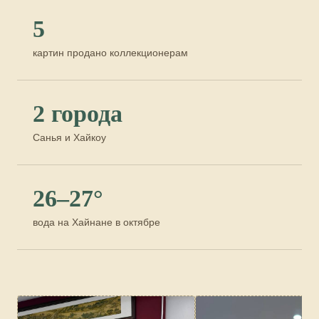
5
картин продано коллекционерам
2 города
Санья и Хайкоу
26–27°
вода на Хайнане в октябре