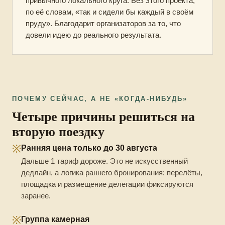
привычного локального круга. Без этого проекта,
по её словам, «так и сидели бы каждый в своём
пруду». Благодарит организаторов за то, что
довели идею до реального результата.
ПОЧЕМУ СЕЙЧАС, А НЕ «КОГДА-НИБУДЬ»
Четыре причины решиться на
вторую поездку
※
Ранняя цена только до 30 августа
Дальше 1 тариф дороже. Это не искусственный
дедлайн, а логика раннего бронирования: перелёты,
площадка и размещение делегации фиксируются
заранее.
※
Группа камерная