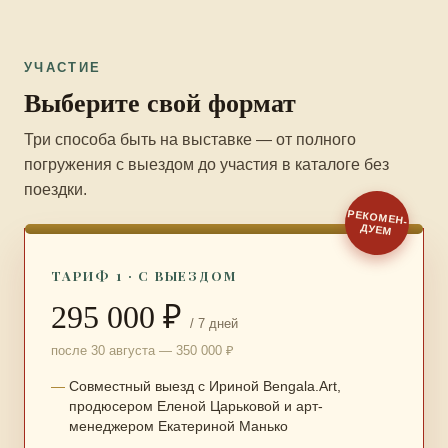
УЧАСТИЕ
Выберите свой формат
Три способа быть на выставке — от полного
погружения с выездом до участия в каталоге без
поездки.
РЕКОМЕН­
ДУЕМ
ТАРИФ 1 · С ВЫЕЗДОМ
295 000 ₽
/ 7 дней
после 30 августа — 350 000 ₽
Совместный выезд с Ириной Bengala.Art,
продюсером Еленой Царьковой и арт-
менеджером Екатериной Манько