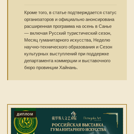
Кроме того, в статье подтверждается статус
организаторов и официально анонсирована
расширенная программа на осень в Санье
— включая Русский туристический сезон,
Месяц гуманитарного искусства, Неделю
научно-технического образования и Сезон
культурных выступлений при поддержке
департамента коммерции и выставочного
бюро провинции Хайнань.
ДИПЛОМ